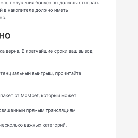
осле получения бонуса вы должны отыграть
ий в накопителе должно иметь
но.
но
ка верна. В кратчайшие сроки ваш вывод
 потенциальный выигрыш, прочитайте
пакет от Mostbet, который может
посвященный прямым трансляциям
 несколько важных категорий.