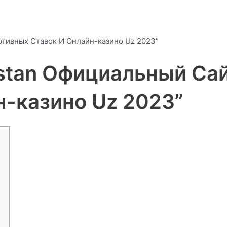
ртивных Ставок И Онлайн-казино Uz 2023”
istan Официальный Са
н-казино Uz 2023”