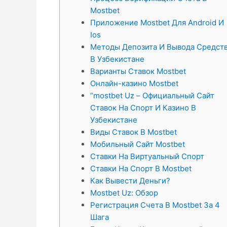
Mostbet
Приложение Mostbet Для Android И
Ios
Методы Депозита И Вывода Средст
В Узбекистане
Варианты Ставок Mostbet
Онлайн-казино Mostbet
“mostbet Uz – Официальный Сайт
Ставок На Спорт И Казино В
Узбекистане
Виды Ставок В Mostbet
Мобильный Сайт Mostbet
Ставки На Виртуальный Спорт
Ставки На Спорт В Mostbet
Как Вывести Деньги?
Mostbet Uz: Обзор
Регистрация Счета В Mostbet За 4
Шага