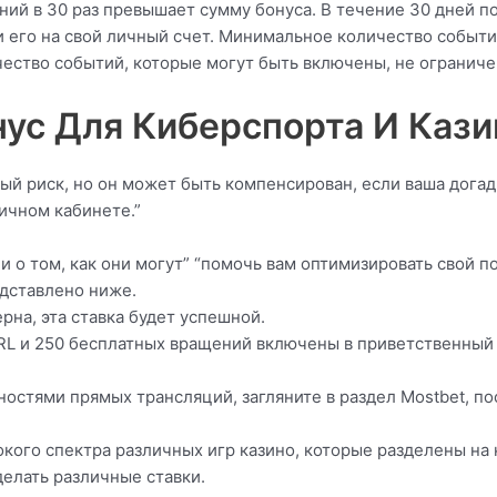
ий в 30 раз превышает сумму бонуса. В течение 30 дней п
и его на свой личный счет. Минимальное количество событ
ичество событий, которые могут быть включены, не ограниче
ус Для Киберспорта И Кази
ный риск, но он может быть компенсирован, если ваша догад
личном кабинете.”
 и о том, как они могут” “помочь вам оптимизировать свой
едставлено ниже.
рна, эта ставка будет успешной.
BRL и 250 бесплатных вращений включены в приветственный 
ностями прямых трансляций, загляните в раздел Mostbet, 
окого спектра различных игр казино, которые разделены на
елать различные ставки.