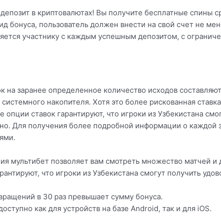
депозит в криптовалютах! Вы получите бесплатные спины ср
вид бонуса, пользователь должен внести на свой счет не ме
яется участнику с каждым успешным депозитом, с ограничен
к на заранее определенное количество исходов составляют
системного накопителя. Хотя это более рискованная ставка
пции ставок гарантируют, что игроки из Узбекистана смог
азино. Для получения более подробной информации о каждой
ями.
пция мультибет позволяет вам смотреть множество матчей и 
нтируют, что игроки из Узбекистана смогут получить удово
вращений в 30 раз превышает сумму бонуса.
ступно как для устройств на базе Android, так и для iOS.