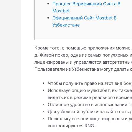
Процесс Верификации Счета В
Mostbet
Официальный Сайт Mostbet В
Узбекистане
Кроме того, с помощью приложения можно де
д. Живой покер, одна из самых популярных и
лицензированы и управляются авторитетны
Пользователи из Узбекистана могут делать 
Чтобы получить право на этот вид бон
Используя опцию мультибет, вы также
видеть их в режиме реального времен
Отличное удобство в использовании га
Для узбекской публики на сайте есть 
Поскольку все они лицензированы и 
контролируются RNG.