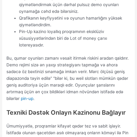
qiymətləndirmək üçün dərhal pulsuz demo oyunları
oynamağa cəhd edə bilərsiniz.
Qrafikanın keyfiyyətini və oyunun hamarlığını yüksək
qiymətləndirdim.
Pin-Up kazino loyallıq proqramının eksklüziv
xüsusiyyətlərindən biri də Lot of money çarxı
lotereyasıdır.
Bu, qumar oyunları zamanı vəsait itirmək riskini aradan qaldırır.
Demo rejimi sizə ən yaxşı strategiyanı tapmağa və ahora
sadəcə öz bəxtinizi sınamağa imkan verir. Mərc ölçüsü geniş
diapazonda təyin edilə” “bilər ki, bu weil slotları mümkün qədər
geniş auditoriya üçün maraqlı edir. Oyunçular şanslarını
artırmaq üçün ən çox bildikləri idman növündən istifadə edə
bilərlər
pin-up
.
Texniki Dəstək Onlayn Kazinonu Bağlayır
Ümumiyyətlə, proqramlar kifayət qədər tez və sabit işləyir.
İstifadə olunan qacetdən asılı olmayaraq onların köməyi ilə Pin