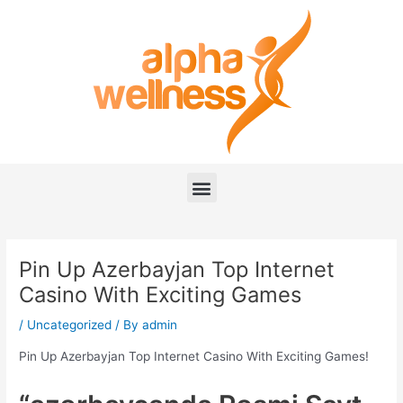
Skip
Post
to
navigation
content
Menu
Pin Up Azerbayjan Top Internet
Casino With Exciting Games
/
Uncategorized
/ By
admin
Pin Up Azerbayjan Top Internet Casino With Exciting Games!