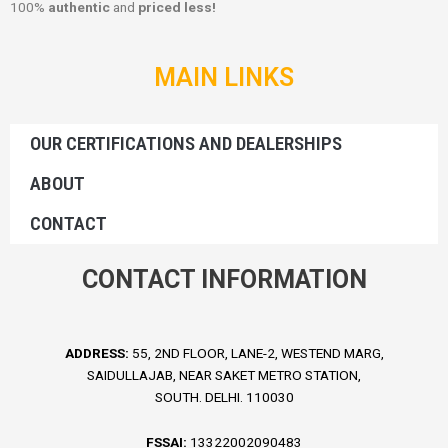
100%
authentic
and
priced less!
MAIN LINKS
OUR CERTIFICATIONS AND DEALERSHIPS
ABOUT
CONTACT
CONTACT INFORMATION
ADDRESS:
55, 2ND FLOOR, LANE-2, WESTEND MARG,
SAIDULLAJAB, NEAR SAKET METRO STATION,
SOUTH. DELHI. 110030
FSSAI:
13322002090483