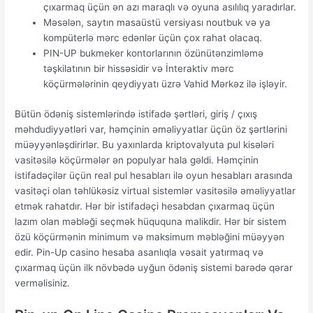
çıxarmaq üçün ən azı maraqlı və oyuna asılılıq yaradırlar.
Məsələn, saytın masaüstü versiyası noutbuk və ya
kompüterlə mərc edənlər üçün çox rahat olacaq.
PIN-UP bukmeker kontorlarının özünütənzimləmə
təşkilatının bir hissəsidir və İnteraktiv mərc
köçürmələrinin qeydiyyatı üzrə Vahid Mərkəz ilə işləyir.
Bütün ödəniş sistemlərində istifadə şərtləri, giriş / çıxış
məhdudiyyətləri var, həmçinin əməliyyatlar üçün öz şərtlərini
müəyyənləşdirirlər. Bu yaxınlarda kriptovalyuta pul kisələri
vasitəsilə köçürmələr ən populyar hala gəldi. Həmçinin
istifadəçilər üçün real pul hesabları ilə oyun hesabları arasında
vasitəçi olan təhlükəsiz virtual sistemlər vasitəsilə əməliyyatlar
etmək rahatdır. Hər bir istifadəçi hesabdan çıxarmaq üçün
lazım olan məbləği seçmək hüququna malikdir. Hər bir sistem
özü köçürmənin minimum və maksimum məbləğini müəyyən
edir. Pin-Up casino hesaba asanlıqla vəsait yatırmaq və
çıxarmaq üçün ilk növbədə uyğun ödəniş sistemi barədə qərar
verməlisiniz.