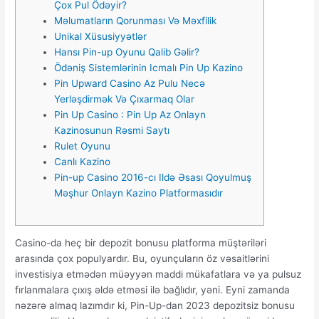
Çox Pul Ödəyir?
Məlumatların Qorunması Və Məxfilik
Unikal Xüsusiyyətlər
Hansı Pin-up Oyunu Qalib Gəlir?
Ödəniş Sistemlərinin Icmalı Pin Up Kazino
Pin Upward Casino Az Pulu Necə
Yerləşdirmək Və Çıxarmaq Olar
Pin Up Casino : Pin Up Az Onlayn
Kazinosunun Rəsmi Saytı
Rulet Oyunu
Canlı Kazino
Pin-up Casino 2016-cı Ildə Əsası Qoyulmuş
Məşhur Onlayn Kazino Platformasıdır
Casino-da heç bir depozit bonusu platforma müştəriləri
arasında çox populyardır. Bu, oyunçuların öz vəsaitlərini
investisiya etmədən müəyyən maddi mükafatlara və ya pulsuz
fırlanmalara çıxış əldə etməsi ilə bağlıdır, yəni. Eyni zamanda
nəzərə almaq lazımdır ki, Pin-Up-dan 2023 depozitsiz bonusu