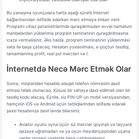
Bu yanaşma oyunçulara hətta aşağı sürətli İnternet
bağlantısından istifadə edərkən mərc etməyə imkan verir.
Proqramı cihaz parametrlərində quraşdırmadan əvvəl naməlum
mənbələrdən yüklənmiş proqram təminatının quraşdırılmasına
icazə verməlisiniz. Əks halda, proqram təminatının yüklənməsi
xəta ilə başa çatacaq. Hesabın yoxlanılması, e-poçtun təsdiqi,
tamamlanmış profil, real pul mərcləri və t.
İnternetdə Necə Mərc Etmək Olar
Sonra, müştəridən hesabla əlaqəli telefon nömrəsini daxil
etməsi tələb olunacaq. Xüsusi bir sahəyə daxil edilməli olan bir
təsdiq kodu alacaq. Eynilə, siz PIN-UP-un mobil versiyasından,
həmçinin iOS və Android üçün tətbiqlərindən istifadə edərək
şəxsi hesabınıza daxil landa bilərsiniz.
Aviator oyunu oyna üçün siz mərclər qoymalı və təyyarə
qəzaya uğramadan və ya oyun meydançasından uçana
qədər prosesi vaxtında başa çatdırmalısınız.