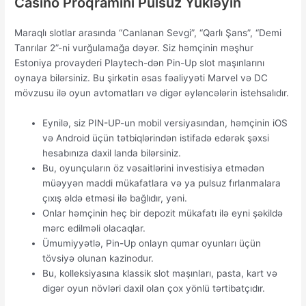
Casino Proqramını Pulsuz Yükləyin
Maraqlı slotlar arasında “Canlanan Sevgi”, “Qarlı Şans”, “Demi
Tanrılar 2”-ni vurğulamağa dəyər. Siz həmçinin məşhur
Estoniya provayderi Playtech-dən Pin-Up slot maşınlarını
oynaya bilərsiniz. Bu şirkətin əsas fəaliyyəti Marvel və DC
mövzusu ilə oyun avtomatları və digər əyləncələrin istehsalıdır.
Eynilə, siz PIN-UP-un mobil versiyasından, həmçinin iOS
və Android üçün tətbiqlərindən istifadə edərək şəxsi
hesabınıza daxil landa bilərsiniz.
Bu, oyunçuların öz vəsaitlərini investisiya etmədən
müəyyən maddi mükafatlara və ya pulsuz fırlanmalara
çıxış əldə etməsi ilə bağlıdır, yəni.
Onlar həmçinin heç bir depozit mükafatı ilə eyni şəkildə
mərc edilməli olacaqlar.
Ümumiyyətlə, Pin-Up onlayn qumar oyunları üçün
tövsiyə olunan kazinodur.
Bu, kolleksiyasına klassik slot maşınları, pasta, kart və
digər oyun növləri daxil olan çox yönlü tərtibatçıdır.