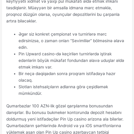
keyfiyyətli xidmət və yaxşı pul mükafatı əldə etmək imkanı
təsdiqlənir. Müəyyən bir əmsalla idmana mərc etməklə,
proqnoz düzgün olarsa, oyunçular depozitlərini bu çarpanla
artıra biləcəklər.
Əgər siz konkret çempionat və turnirlərə mərc
edirsinizsə, o zaman onları “Sevimlilər” bölməsinə əlavə
edin.
Pin Upward casino-də keçirilən turnirlərdə iştirak
edənlərin böyük mükafat fondundan əlavə uduşlar əldə
etmək imkanı var.
Bir neçə dəqiqədən sonra proqram istifadəyə hazır
olacaq.
Slotları istehsalçıların adlarına görə çeşidləmək
mümkündür.
Qumarbazlar 100 AZN-lik gözəl qarşılanma bonusundan
danışırlar. Bu bonusu bukmeker kontorunda depozit hesabını
doldurmuş yeni istifadəçilər Pin Up casino arizona ala bilərlər.
Qumarbazların şərhlərində Android və ya iOS smartfonlarına
yükləmək asan olan Pin Up casino azerbaycan tətbiqi