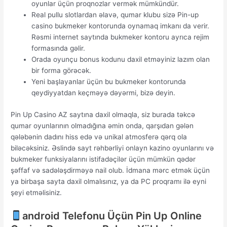
oyunlar üçün proqnozlar vermək mümkündür.
Real pullu slotlardan əlavə, qumar klubu sizə Pin-up
casino bukmeker kontorunda oynamaq imkanı da verir.
Rəsmi internet saytında bukmeker kontoru ayrıca rejim
formasında gəlir.
Orada oyunçu bonus kodunu daxil etməyiniz lazım olan
bir forma görəcək.
Yeni başlayanlar üçün bu bukmeker kontorunda
qeydiyyatdan keçməyə dəyərmi, bizə deyin.
Pin Up Casino AZ saytına daxil olmaqla, siz burada təkcə
qumar oyunlarının olmadığına əmin onda, qarşıdan gələn
qələbənin dadını hiss edə və unikal atmosferə qərq ola
biləcəksiniz. Əslində sayt rəhbərliyi onlayn kazino oyunlarını və
bukmeker funksiyalarını istifadəçilər üçün mümkün qədər
şəffaf və sadələşdirməyə nail olub. İdmana mərc etmək üçün
ya birbaşa sayta daxil olmalısınız, ya da PC proqramı ilə eyni
şeyi etməlisiniz.
android Telefonu Üçün Pin Up Online