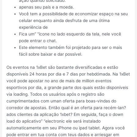
ação quando solicitado.
apenas seu país e a moeda.
Você tem a possibilidade de economizar espaço na seu
celular enquanto ainda desfruta de uma ótima
experiência de
Fica um” “ícone no lado esquerdo da tela, nele você
pode entrar o chat.
Este elemento também foi projetado para ser o mais
fácil sobre baixar e dar possível.
Os eventos na 1xBet são bastante diversificadas e estão
disponíveis 24 horas por dia e 7 dias por hebdómada. Na 1xBet
você pode apostar no ano de mais de million eventos
esportivos por dia, a grande parte dos quais estão disponíveis
via loading. Todos os usuários após o registro são
cumprimentados com uman oferta para boas-vindas do
corredor de apostas. Então qual é an oferta para recém-lan?
ados clientes da aplicação 1xbet? Em seguida, faça o down
load do aplicativo” “electronic ele será instalado
automaticamente em seu iPhone ou ipad tablet. Agora você
pode entrar em tua conta com teus dados e arriesgar em