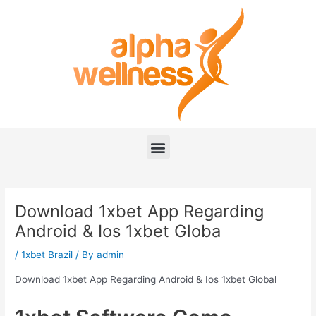
Skip
Post
to
navigation
content
Menu
Download 1xbet App Regarding
Android & Ios 1xbet Globa
/
1xbet Brazil
/ By
admin
Download 1xbet App Regarding Android & Ios 1xbet Global