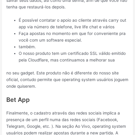
salvar seus dados, asi como uma senha, afin de que você não
tenha que restaurá-los depois.
É possível contatar o apoio ao cliente através carry out
app via número de telefone, live life chat e vários
Faça apostas no momento em que for conveniente pra
você com um software especial.
também.
O nosso produto tem um certificado SSL válido emitido
pela Сlоudflare, mas continuamos a melhorar sua
no seu gadget. Este produto não é diferente do nosso site
oficial, contudo permite que operating system usuários joguem
onde quiserem.
Bet App
Finalmente, o cadastro através das redes sociais implica a
presença de um perfil numa das redes sociais (Facebook,
Telegram, Google, etc. ). Na seção Ao Vivo, operating system
usuários podem realizar apostas durante a new partida. A