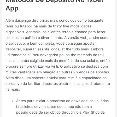
App
Além dasjenige disciplinas mais conocidos como basquete,
tênis ou futebol, há mais de thirty five modalidades
disponíveis. Ademais, os clientes terão a chance para fazer
palpites na política e divertimento. A versão web, assim como
o aplicativo, é bem completa, você consegue apostar,
depositar, superar, assistir jogos, at the tudo mais. Embora
utilizando pelo” “seu navegador poupa the memória do teu
celular, acaba exigindo mais da memória do seu celular, então
procure sempre utilizar via wi fi. O aplicativo se destaca com
muitas vantagens em relação an outras viviendas de apostas.
Além disso, um aspecto crucial para mim é a capacidade do
aplicativo de facilitar depósitos electronic saques diretamente
na reais.
Antes para iniciar o processo de download, os usuários
brasileiros devem saber que u app não tem a
possibilidade de ser obtido through loja Play Shop da