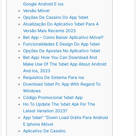
Google Android E Ios
Versão Móvel
Opções De Cassino Do App 1xbet
Atualização Do Aplicativo 1xbet Para A
Versão Mais Recente 2023
Bet App – Como Baixar Aplicativo Móvel?
Funcionalidades E Design Do App 1xbet
Opções De Apostas No Aplicativo 1xbet
Bet App: How You Can Download And
Make Use Of The 1xbet App About Android
And Ios, 2023
Requisitos De Sistema Para Ios
Download 1xbet Pc App With Regard To
Windows
Código Promocional 1xbet App
Ho To Update The 1xbet Apk For The
Latest Variation 2023?
App 1xbet” “Down Load Grátis Para Android
E Iphone Móvel
Aplicativo De Cassino