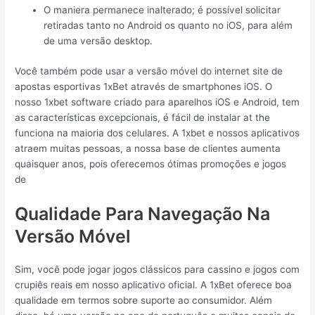
O maniera permanece inalterado; é possível solicitar
retiradas tanto no Android os quanto no iOS, para além
de uma versão desktop.
Você também pode usar a versão móvel do internet site de
apostas esportivas 1xBet através de smartphones iOS. O
nosso 1xbet software criado para aparelhos iOS e Android, tem
as características excepcionais, é fácil de instalar at the
funciona na maioria dos celulares. A 1xbet e nossos aplicativos
atraem muitas pessoas, a nossa base de clientes aumenta
quaisquer anos, pois oferecemos ótimas promoções e jogos
de
Qualidade Para Navegação Na
Versão Móvel
Sim, você pode jogar jogos clássicos para cassino e jogos com
crupiês reais em nosso aplicativo oficial. A 1xBet oferece boa
qualidade em termos sobre suporte ao consumidor. Além