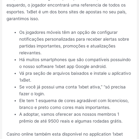
esquerdo, o jogador encontrará uma referencia de todos os
esportes. 1xBet é um dos bons sites de apostas no seu país,
garantimos isso.
Os jogadores móveis têm an opção de configurar
notificações personalizadas para receber alertas sobre
partidas importantes, promoções e atualizações
relevantes.
Há muitos smartphones que são compatíveis possuindo
o nosso software 1xbet app Google android.
Vá pra seção de arquivos baixados e instale u aplicativo
1xBet.
Se você já possui uma conta 1xbet ativa,” “só precisa
fazer o login.
Ele tem 1 esquema de cores agradável com licencioso,
branco e preto como cores mais importantes.
A adoptar, vamos oferecer aos nossos membros 1
prêmio de até 9500 reais e algumas rodadas grátis.
Casino online também esta disponível no application 1xbet