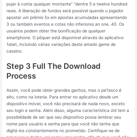
pujar à conta qualquer montante” “dentre 5 e twelve hundred
reais. A liberação de fundos será possível quando u jogador
apostar um prêmio 5x em apostas acumuladas apresentando
3 ou também eventos e cotas não inferiores an one. 40. Os
usuários podem obter the bonificação de qualquer
smartphone. O pôquer está disponível através do aplicativo
1xbet, incluindo várias variações deste amado game de
cassino.
Step 3 Full The Download
Process
Assim, você pode obter grandes ganhos, mas o pe?asco é
alto, como na loteria. Para entrar no aplicativo desde um
dispositivo móvel, você não precisará de nada novo, exceto
seu login e senha. Além disso, alguma característica útil tem a
possibilidade de ser que seu dispositivo possa lembrar seu
nome para usuário e senha para que você não tenha que
digitá-los constantemente no prometido. Certifique-se de