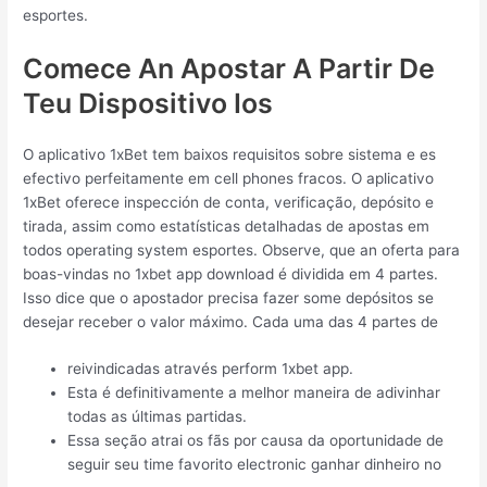
esportes.
Comece An Apostar A Partir De
Teu Dispositivo Ios
O aplicativo 1xBet tem baixos requisitos sobre sistema e es
efectivo perfeitamente em cell phones fracos. O aplicativo
1xBet oferece inspección de conta, verificação, depósito e
tirada, assim como estatísticas detalhadas de apostas em
todos operating system esportes. Observe, que an oferta para
boas-vindas no 1xbet app download é dividida em 4 partes.
Isso dice que o apostador precisa fazer some depósitos se
desejar receber o valor máximo. Cada uma das 4 partes de
reivindicadas através perform 1xbet app.
Esta é definitivamente a melhor maneira de adivinhar
todas as últimas partidas.
Essa seção atrai os fãs por causa da oportunidade de
seguir seu time favorito electronic ganhar dinheiro no