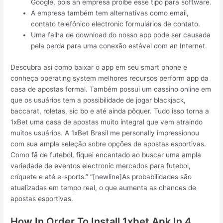
Google, pois an empresa proíbe esse tipo para software.
A empresa também tem alternativas como email,
contato telefônico electronic formulários de contato.
Uma falha de download do nosso app pode ser causada
pela perda para uma conexão estável com an Internet.
Descubra asi como baixar o app em seu smart phone e
conheça operating system melhores recursos perform app da
casa de apostas formal. Também possui um cassino online em
que os usuários tem a possibilidade de jogar blackjack,
baccarat, roletas, sic bo e até ainda pôquer. Tudo isso torna a
1xBet uma casa de apostas muito íntegral que vem atraindo
muitos usuários. A 1xBet Brasil me personally impressionou
com sua ampla seleção sobre opções de apostas esportivas.
Como fã de futebol, fiquei encantado ao buscar uma ampla
variedade de eventos electronic mercados para futebol,
críquete e até e-sports.” “[newline]As probabilidades são
atualizadas em tempo real, o que aumenta as chances de
apostas esportivas.
How In Order To Install 1xbet Apk In 4