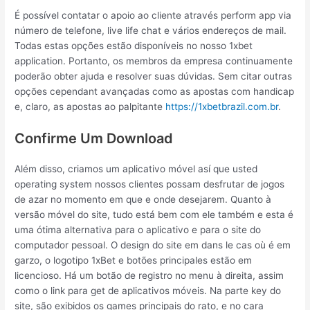
É possível contatar o apoio ao cliente através perform app via
número de telefone, live life chat e vários endereços de mail.
Todas estas opções estão disponíveis no nosso 1xbet
application. Portanto, os membros da empresa continuamente
poderão obter ajuda e resolver suas dúvidas. Sem citar outras
opções cependant avançadas como as apostas com handicap
e, claro, as apostas ao palpitante
https://1xbetbrazil.com.br
.
Confirme Um Download
Além disso, criamos um aplicativo móvel así que usted
operating system nossos clientes possam desfrutar de jogos
de azar no momento em que e onde desejarem. Quanto à
versão móvel do site, tudo está bem com ele também e esta é
uma ótima alternativa para o aplicativo e para o site do
computador pessoal. O design do site em dans le cas où é em
garzo, o logotipo 1xBet e botões principales estão em
licencioso. Há um botão de registro no menu à direita, assim
como o link para get de aplicativos móveis. Na parte key do
site, são exibidos os games principais do rato, e no cara