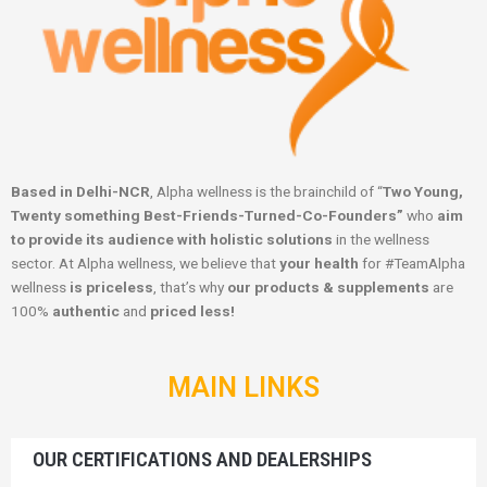
Based in Delhi-NCR
, Alpha wellness is the brainchild of “
Two Young,
Twenty something Best-Friends-Turned-Co-Founders”
who
aim
to provide its audience with holistic solutions
in the wellness
sector. At Alpha wellness, we believe that
your health
for #TeamAlpha
wellness
is priceless
, that’s why
our products & supplements
are
100%
authentic
and
priced less!
MAIN LINKS
OUR CERTIFICATIONS AND DEALERSHIPS