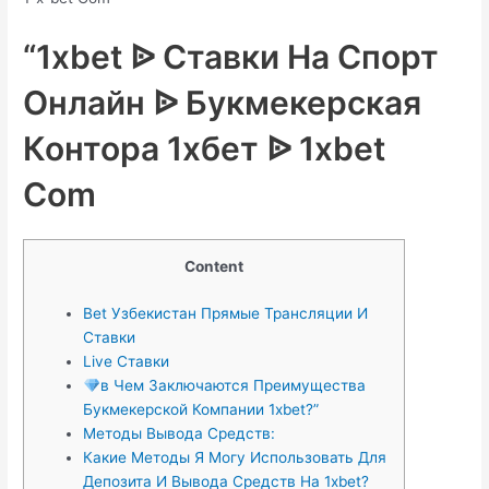
“1xbet ᐉ Ставки На Спорт
Онлайн ᐉ Букмекерская
Контора 1хбет ᐉ 1xbet
Com
Content
Bet Узбекистан Прямые Трансляции И
Ставки
Live Ставки
в Чем Заключаются Преимущества
Букмекерской Компании 1xbet?”
Методы Вывода Средств:
Какие Методы Я Могу Использовать Для
Депозита И Вывода Средств На 1xbet?