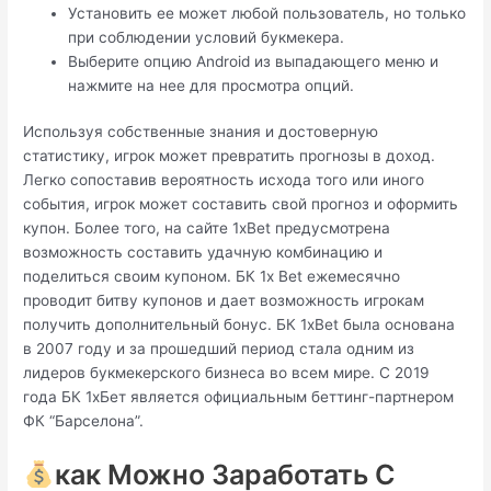
Установить ее может любой пользователь, но только
при соблюдении условий букмекера.
Выберите опцию Android из выпадающего меню и
нажмите на нее для просмотра опций.
Используя собственные знания и достоверную
статистику, игрок может превратить прогнозы в доход.
Легко сопоставив вероятность исхода того или иного
события, игрок может составить свой прогноз и оформить
купон. Более того, на сайте 1xBet предусмотрена
возможность составить удачную комбинацию и
поделиться своим купоном. БК 1x Bet ежемесячно
проводит битву купонов и дает возможность игрокам
получить дополнительный бонус. БК 1xBet была основана
в 2007 году и за прошедший период стала одним из
лидеров букмекерского бизнеса во всем мире. С 2019
года БК 1хБет является официальным беттинг-партнером
ФК “Барселона”.
как Можно Заработать С