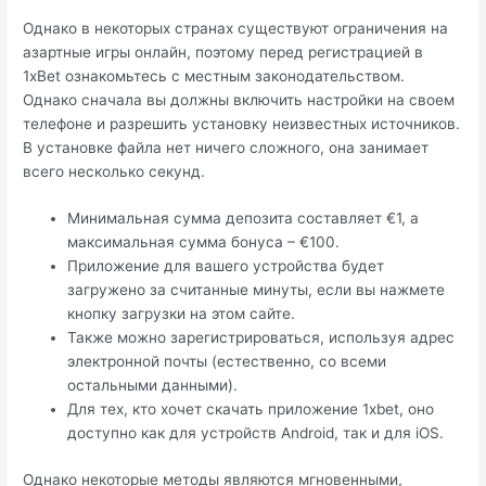
Однако в некоторых странах существуют ограничения на
азартные игры онлайн, поэтому перед регистрацией в
1xBet ознакомьтесь с местным законодательством.
Однако сначала вы должны включить настройки на своем
телефоне и разрешить установку неизвестных источников.
В установке файла нет ничего сложного, она занимает
всего несколько секунд.
Минимальная сумма депозита составляет €1, а
максимальная сумма бонуса – €100.
Приложение для вашего устройства будет
загружено за считанные минуты, если вы нажмете
кнопку загрузки на этом сайте.
Также можно зарегистрироваться, используя адрес
электронной почты (естественно, со всеми
остальными данными).
Для тех, кто хочет скачать приложение 1xbet, оно
доступно как для устройств Android, так и для iOS.
Однако некоторые методы являются мгновенными,