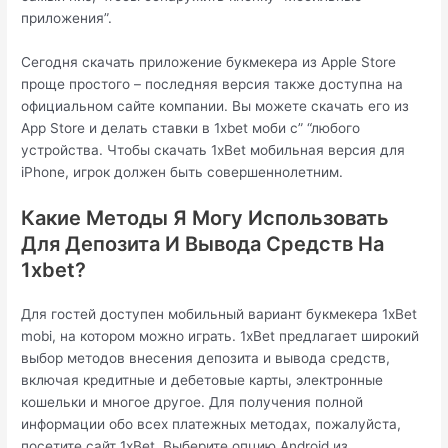
приложения”.
Сегодня скачать приложение букмекера из Apple Store
проще простого – последняя версия также доступна на
официальном сайте компании. Вы можете скачать его из
App Store и делать ставки в 1xbet моби с” “любого
устройства. Чтобы скачать 1xBet мобильная версия для
iPhone, игрок должен быть совершеннолетним.
Какие Методы Я Могу Использовать
Для Депозита И Вывода Средств На
1xbet?
Для гостей доступен мобильный вариант букмекера 1xBet
mobi, на котором можно играть. 1xBet предлагает широкий
выбор методов внесения депозита и вывода средств,
включая кредитные и дебетовые карты, электронные
кошельки и многое другое. Для получения полной
информации обо всех платежных методах, пожалуйста,
посетите сайт 1xBet. Выберите опцию Android из