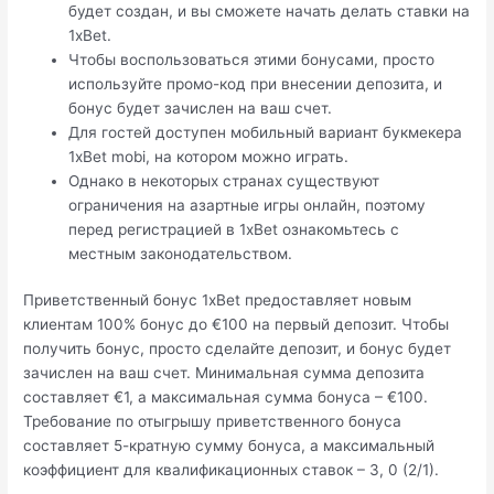
будет создан, и вы сможете начать делать ставки на
1xBet.
Чтобы воспользоваться этими бонусами, просто
используйте промо-код при внесении депозита, и
бонус будет зачислен на ваш счет.
Для гостей доступен мобильный вариант букмекера
1xBet mobi, на котором можно играть.
Однако в некоторых странах существуют
ограничения на азартные игры онлайн, поэтому
перед регистрацией в 1xBet ознакомьтесь с
местным законодательством.
Приветственный бонус 1xBet предоставляет новым
клиентам 100% бонус до €100 на первый депозит. Чтобы
получить бонус, просто сделайте депозит, и бонус будет
зачислен на ваш счет. Минимальная сумма депозита
составляет €1, а максимальная сумма бонуса – €100.
Требование по отыгрышу приветственного бонуса
составляет 5-кратную сумму бонуса, а максимальный
коэффициент для квалификационных ставок – 3, 0 (2/1).