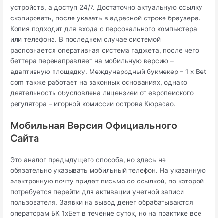
устройств, а доступ 24/7. Достаточно актуальную ссылку
скопировать, после указать в адресной строке браузера.
Копия подходит для входа с персонального компьютера
или телефона. В последнем случае системой
распознается оперативная система гаджета, после чего
беттера перенаправляет на мобильную версию –
адаптивную площадку. Международный букмекер – 1 x Bet
com также работает на законных основаниях, однако
деятельность обусловлена лицензией от европейского
регулятора – игорной комиссии острова Кюрасао.
Мобильная Версия Официального
Сайта
Это аналог предыдущего способа, но здесь не
обязательно указывать мобильный телефон. На указанную
электронную почту придет письмо со ссылкой, по которой
потребуется перейти для активации учетной записи
пользователя. Заявки на вывод денег обрабатываются
операторам БК 1хБет в течение суток, но на практике все