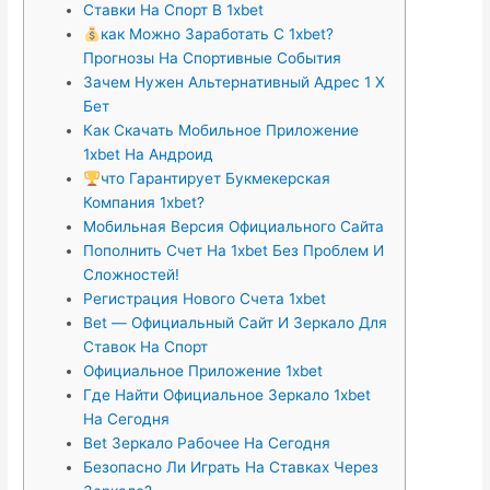
Ставки На Спорт В 1xbet
как Можно Заработать С 1xbet?
Прогнозы На Спортивные События
Зачем Нужен Альтернативный Адрес 1 Х
Бет
Как Скачать Мобильное Приложение
1xbet На Андроид
что Гарантирует Букмекерская
Компания 1xbet?
Мобильная Версия Официального Сайта
Пополнить Счет На 1xbet Без Проблем И
Сложностей!
Регистрация Нового Счета 1xbet
Bet — Официальный Сайт И Зеркало Для
Ставок На Спорт
Официальное Приложение 1xbet
Где Найти Официальное Зеркало 1xbet
На Сегодня
Bet Зеркало Рабочее На Сегодня
Безопасно Ли Играть На Ставках Через