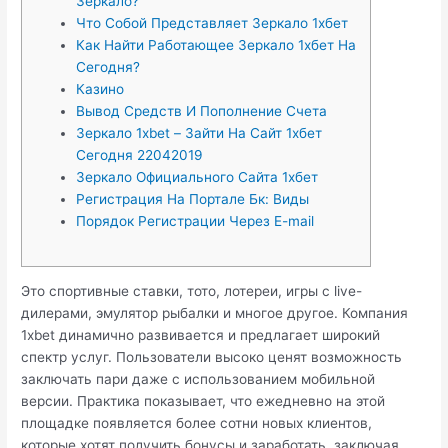
Зеркало?
Что Собой Представляет Зеркало 1хбет
Как Найти Работающее Зеркало 1хбет На
Сегодня?
Казино
Вывод Средств И Пополнение Счета
Зеркало 1xbet – Зайти На Сайт 1хбет
Сегодня 22042019
Зеркало Официального Сайта 1хбет
Регистрация На Портале Бк: Виды
Порядок Регистрации Через E-mail
Это спортивные ставки, тото, лотереи, игры с live-
дилерами, эмулятор рыбалки и многое другое. Компания
1xbet динамично развивается и предлагает широкий
спектр услуг. Пользователи высоко ценят возможность
заключать пари даже с использованием мобильной
версии. Практика показывает, что ежедневно на этой
площадке появляется более сотни новых клиентов,
которые хотят получить бонусы и заработать, заключая