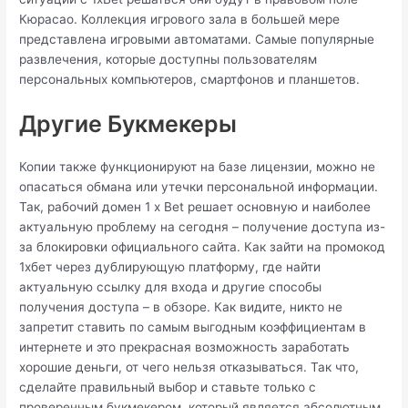
Кюрасао. Коллекция игрового зала в большей мере
представлена игровыми автоматами. Самые популярные
развлечения, которые доступны пользователям
персональных компьютеров, смартфонов и планшетов.
Другие Букмекеры
Копии также функционируют на базе лицензии, можно не
опасаться обмана или утечки персональной информации.
Так, рабочий домен 1 x Bet решает основную и наиболее
актуальную проблему на сегодня – получение доступа из-
за блокировки официального сайта. Как зайти на промокод
1хбет через дублирующую платформу, где найти
актуальную ссылку для входа и другие способы
получения доступа – в обзоре. Как видите, никто не
запретит ставить по самым выгодным коэффициентам в
интернете и это прекрасная возможность заработать
хорошие деньги, от чего нельзя отказываться. Так что,
сделайте правильный выбор и ставьте только с
проверенным букмекером, который является абсолютным