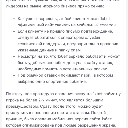
лидером на рынке игорного бизнеса прямо сейчас.
Как уже говорилось, любой клиент может 1xbet
официальный сайт скачать на мобильный телефон.
Если клиенту не пришло письмо подтверждение,
следует обратиться к операторам службы
технической поддержки, предварительно проверив
указанные данные и папку спам.
Несмотря на то, что 1хбет зеркало работает и может
быть удобным способом доступа к сайту ставок,
необходимо помнить о потенциальных рисках.
Под обычной ставкой понимают пари, в котором
выбрано одно спортивное событие.
По итогу, вся процедура создания аккаунта 1xbet займет у
игрока не более 2-х минут, что является большим
преимуществом. Сразу после этого, можно будет
приступить к пополнению счета и ставкам. По этой
причине, была создана мобильная версия сайта 1хбет,
которая оптимизирована под любые разрешения экрана,