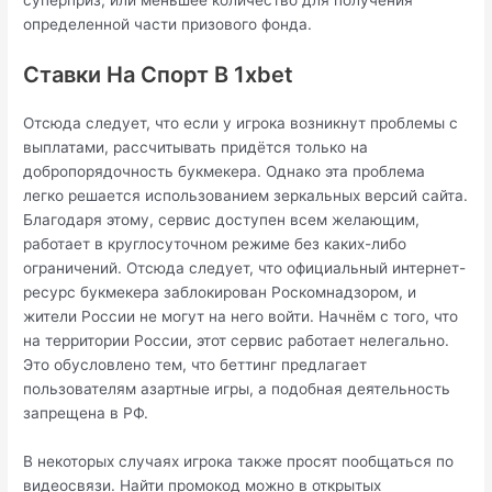
определенной части призового фонда.
Ставки На Спорт В 1xbet
Отсюда следует, что если у игрока возникнут проблемы с
выплатами, рассчитывать придётся только на
добропорядочность букмекера. Однако эта проблема
легко решается использованием зеркальных версий сайта.
Благодаря этому, сервис доступен всем желающим,
работает в круглосуточном режиме без каких-либо
ограничений. Отсюда следует, что официальный интернет-
ресурс букмекера заблокирован Роскомнадзором, и
жители России не могут на него войти. Начнём с того, что
на территории России, этот сервис работает нелегально.
Это обусловлено тем, что беттинг предлагает
пользователям азартные игры, а подобная деятельность
запрещена в РФ.
В некоторых случаях игрока также просят пообщаться по
видеосвязи. Найти промокод можно в открытых