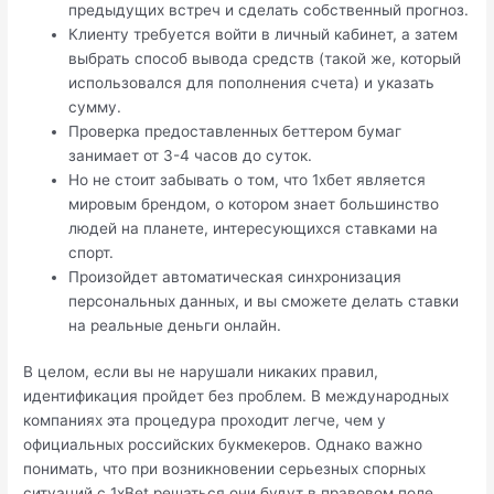
предыдущих встреч и сделать собственный прогноз.
Клиенту требуется войти в личный кабинет, а затем
выбрать способ вывода средств (такой же, который
использовался для пополнения счета) и указать
сумму.
Проверка предоставленных беттером бумаг
занимает от 3-4 часов до суток.
Но не стоит забывать о том, что 1хбет является
мировым брендом, о котором знает большинство
людей на планете, интересующихся ставками на
спорт.
Произойдет автоматическая синхронизация
персональных данных, и вы сможете делать ставки
на реальные деньги онлайн.
В целом, если вы не нарушали никаких правил,
идентификация пройдет без проблем. В международных
компаниях эта процедура проходит легче, чем у
официальных российских букмекеров. Однако важно
понимать, что при возникновении серьезных спорных
ситуаций с 1xBet решаться они будут в правовом поле