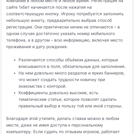
компании в любом месте и любое время. Регистрация на
сайте 1хбет начинается после нажатия на
соответствующую кнопку. Игроку потребуется заполнить
небольшую анкету, предварительно выбрав способ
регистрации. Они практически ничем не отличаются – в
одном случае достаточно указать номер мобильного
телефона, а в другом – всю информацию, включая место
проживания и дату рождения.
Различаются способы объёмом данных, которые
вписываются в поля, обязательные для заполнения.
На нем довольно много разделов и ярких баннеров,
что может создать трудности новичку при
знакомстве с конторой.
Коэффициенты довольно высокие, есть
тематические статьи, которое позволят сделать
правильный выбор в пользу той или иной стороны.
Благодаря этой утилите, делать ставки можно в любом
месте, даже не имея доступа к персональному
компьютеру. Если судить по отзывам игроков, работает