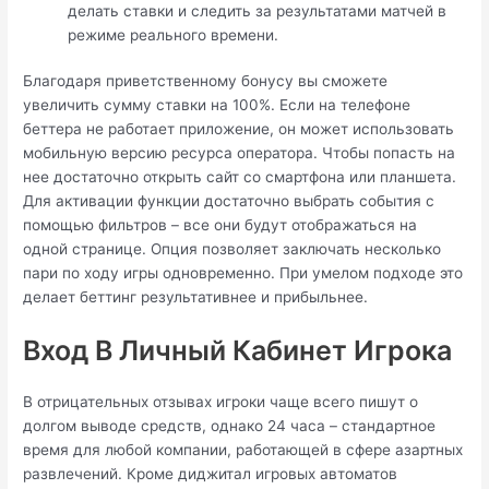
делать ставки и следить за результатами матчей в
режиме реального времени.
Благодаря приветственному бонусу вы сможете
увеличить сумму ставки на 100%. Если на телефоне
беттера не работает приложение, он может использовать
мобильную версию ресурса оператора. Чтобы попасть на
нее достаточно открыть сайт со смартфона или планшета.
Для активации функции достаточно выбрать события с
помощью фильтров – все они будут отображаться на
одной странице. Опция позволяет заключать несколько
пари по ходу игры одновременно. При умелом подходе это
делает беттинг результативнее и прибыльнее.
Вход В Личный Кабинет Игрока
В отрицательных отзывах игроки чаще всего пишут о
долгом выводе средств, однако 24 часа – стандартное
время для любой компании, работающей в сфере азартных
развлечений. Кроме диджитал игровых автоматов