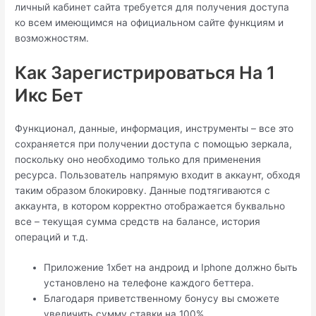
личный кабинет сайта требуется для получения доступа
ко всем имеющимся на официальном сайте функциям и
возможностям.
Как Зарегистрироваться На 1
Икс Бет
Функционал, данные, информация, инструменты – все это
сохраняется при получении доступа с помощью зеркала,
поскольку оно необходимо только для применения
ресурса. Пользователь напрямую входит в аккаунт, обходя
таким образом блокировку. Данные подтягиваются с
аккаунта, в котором корректно отображается буквально
все – текущая сумма средств на балансе, история
операций и т.д.
Приложение 1xбет на андроид и Iphone должно быть
установлено на телефоне каждого беттера.
Благодаря приветственному бонусу вы сможете
увеличить сумму ставки на 100%.