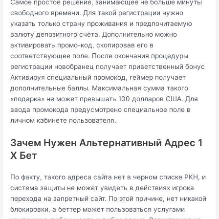
Самое простое решение, занимающее не больше минуты
свободного времени. Для такой регистрации нужно
указать только страну проживания и предпочитаемую
валюту депозитного счёта. Дополнительно можно
активировать промо-код, скопировав его в
соответствующее поле. После окончания процедуры
регистрации новобранец получает приветственный бонус
Активируя специальный промокод, геймер получает
дополнительные баллы. Максимальная сумма такого
«подарка» не может превышать 100 долларов США. Для
ввода промокода предусмотрено специальное поле в
личном кабинете пользователя.
Зачем Нужен Альтернативный Адрес 1
Х Бет
По факту, такого адреса сайта нет в черном списке РКН, и
система защиты не может увидеть в действиях игрока
перехода на запретный сайт. По этой причине, нет никакой
блокировки, а беттер может пользоваться услугами