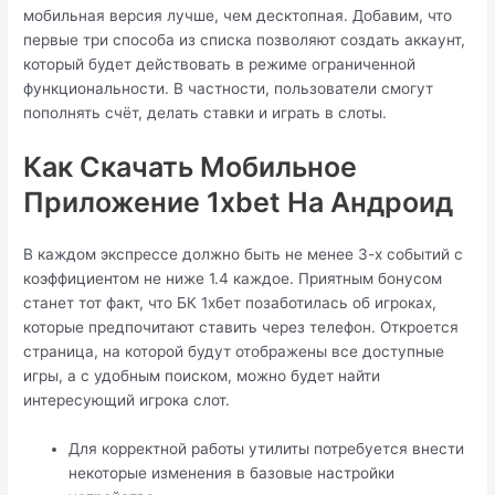
мобильная версия лучше, чем десктопная. Добавим, что
первые три способа из списка позволяют создать аккаунт,
который будет действовать в режиме ограниченной
функциональности. В частности, пользователи смогут
пополнять счёт, делать ставки и играть в слоты.
Как Скачать Мобильное
Приложение 1xbet На Андроид
В каждом экспрессе должно быть не менее 3-х событий с
коэффициентом не ниже 1.4 каждое. Приятным бонусом
станет тот факт, что БК 1хбет позаботилась об игроках,
которые предпочитают ставить через телефон. Откроется
страница, на которой будут отображены все доступные
игры, а с удобным поиском, можно будет найти
интересующий игрока слот.
Для корректной работы утилиты потребуется внести
некоторые изменения в базовые настройки