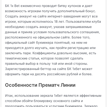
БК 1x Bet ежемесячно проводит битву купонов и дает
возможность игрокам получить дополнительный бонус.
Создать аккаунт на сайте интернет-заведения могут все
игроки, которым исполнилось 18 лет. Пользователям клуба
необходимо создать аккаунт, указав запрашиваемые
данные и приняв условия пользовательского соглашения,
расположенного на официальном сайте. Более того,
официальный сайт букмекера понятный, на нем не
приходится долго изучать, как пройти регистрацию или
заключить пари. Коэффициенты довольно высокие, есть
тематические статьи, которое позволят сделать
правильный выбор в пользу той или иной стороны.
Зарегистрированный беттор на сайте БК 1хбет может
оформить пари на десять российских рублей и более.
Особенности Прематч Линии
Итак, использование зеркала 1хбет является эффективным
способом обойти блокировку основного сайта и
продолжить пользоваться услугами букмекера. Зеркало