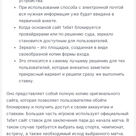
устройства.
При использовании способа с электронной почтой
вся нужная информация уже будет введена в
первичной анкете.
Когда основной сайт 1хбет блокируется
провайдерами или по решению суда, зеркало
становится доступным для пользователей.
Зеркало – это площадка, созданная в виде
своеобразной копии формы входа.
Это относится к самому лучшему решению для тех
пользователей, которые внезапно заметили
прекрасный вариант и решили сразу же выполнить
ставку.
Оно представляет собой полную копию оригинального
сайта, которая позволяет пользователям обойти
блокировку и получить доступ к своим аккаунтам и
ставкам. Большая часть игроков использует официальный
1хбет сайт ставок для заключения пари до начала матча. В
таком случае требуется выбрать вид спорта, чемпионат,
встречу, а также необходимый исход выбранного матча.