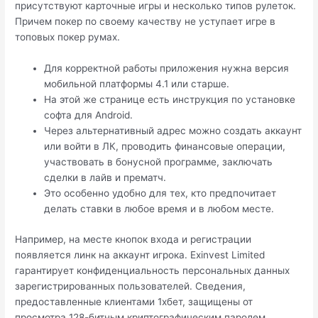
присутствуют карточные игры и несколько типов рулеток.
Причем покер по своему качеству не уступает игре в
топовых покер румах.
Для корректной работы приложения нужна версия
мобильной платформы 4.1 или старше.
На этой же странице есть инструкция по установке
софта для Android.
Через альтернативный адрес можно создать аккаунт
или войти в ЛК, проводить финансовые операции,
участвовать в бонусной программе, заключать
сделки в лайв и прематч.
Это особенно удобно для тех, кто предпочитает
делать ставки в любое время и в любом месте.
Например, на месте кнопок входа и регистрации
появляется линк на аккаунт игрока. Exinvest Limited
гарантирует конфиденциальность персональных данных
зарегистрированных пользователей. Сведения,
предоставленные клиентами 1xбет, защищены от
просмотра 128-битным криптографическим паролем.